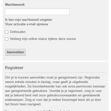
Wachtwoord:
Ik ben mijn wachtwoord vergeten
Stuur activatie e-mail opnieuw
Onthouden
Verberg mijn online status tijdens deze sessie
Registreer
Om je te kunnen aanmelden moet je geregistreerd zijn. Registratie
neemt enkele minuten in beslag, maar geeft je uitgebreide
mogelijkheden. De forumbeheerder kan ook extra permissies toestaan
aan geregistreerde gebruikers. Voordat je je registreert, zorg er voor
dat je bekend bent met onze gebruiksvoorwaarden en gerelateerde
onderwerpen. Zorg er voor dat je iedere forumregel leest als je door
het forum heen navigeert.