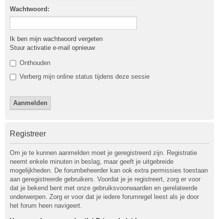
Wachtwoord:
Ik ben mijn wachtwoord vergeten
Stuur activatie e-mail opnieuw
Onthouden
Verberg mijn online status tijdens deze sessie
Registreer
Om je te kunnen aanmelden moet je geregistreerd zijn. Registratie
neemt enkele minuten in beslag, maar geeft je uitgebreide
mogelijkheden. De forumbeheerder kan ook extra permissies toestaan
aan geregistreerde gebruikers. Voordat je je registreert, zorg er voor
dat je bekend bent met onze gebruiksvoorwaarden en gerelateerde
onderwerpen. Zorg er voor dat je iedere forumregel leest als je door
het forum heen navigeert.