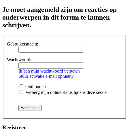
Je moet aangemeld zijn om reacties op
onderwerpen in dit forum te kunnen
schrijven.
Gebruikersnaam:
Wachtwoord:
Ik ben mijn wachtwoord vergeten
Stuur activatie e-mail opnieuw
Onthouden
Verberg mijn online status tijdens deze sessie
Registreer