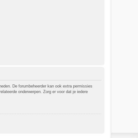
jkheden. De forumbeheerder kan ook extra permissies
relateerde onderwerpen. Zorg er voor dat je iedere