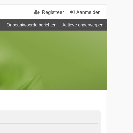
Registreer
Aanmelden
Onbeantwoorde berichten
Actieve onderwerpen