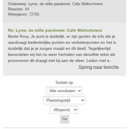
Onderwerp:
Lyme, de stille pandemie: Cafe Weltschmerz
Reacties:
64
Weergaves:
72765
Re: Lyme, de stille pandemie: Cafe Weltschmerz
Beste Roxy, Je punt is duidelijk, er zijn gezien de info die je
aandraagt bedenkelijke punten en verbeterpunten en het is
duidelijk dat je je zorgen maakt en dit deelt. Tegelijkertijd
beoordelen wij het nu weer herhalen van dezelfde tekst als
provoceren dit draagt niet bij aan de sfeer. Leden met e...
Spring naar bericht
Sorteer op