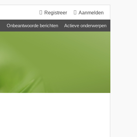
Registreer
Aanmelden
Onbeantwoorde berichten
Actieve onderwerpen