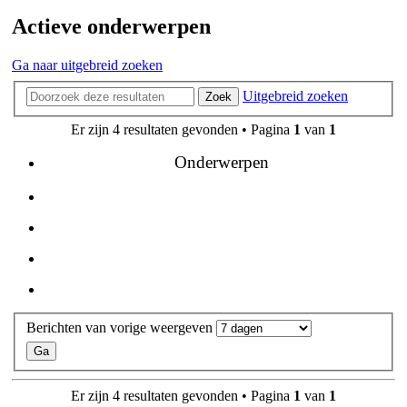
Actieve onderwerpen
Ga naar uitgebreid zoeken
Uitgebreid zoeken
Zoek
Er zijn 4 resultaten gevonden • Pagina
1
van
1
Onderwerpen
Berichten van vorige weergeven
Er zijn 4 resultaten gevonden • Pagina
1
van
1