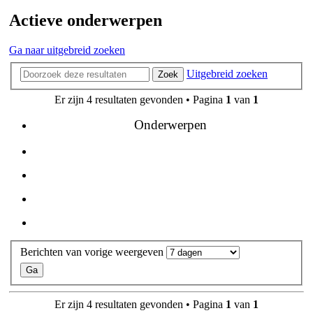
Actieve onderwerpen
Ga naar uitgebreid zoeken
Uitgebreid zoeken
Zoek
Er zijn 4 resultaten gevonden • Pagina
1
van
1
Onderwerpen
Berichten van vorige weergeven
Er zijn 4 resultaten gevonden • Pagina
1
van
1