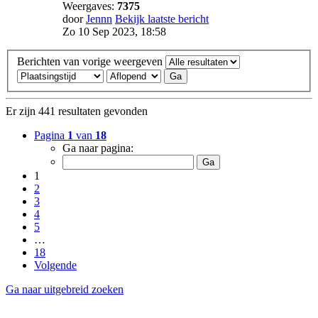
Weergaves:
7375
door
Jennn
Bekijk laatste bericht
Zo 10 Sep 2023, 18:58
Berichten van vorige weergeven
Er zijn 441 resultaten gevonden
Pagina
1
van
18
Ga naar pagina:
1
2
3
4
5
…
18
Volgende
Ga naar uitgebreid zoeken