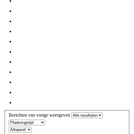
Berichten van vorige weergeven