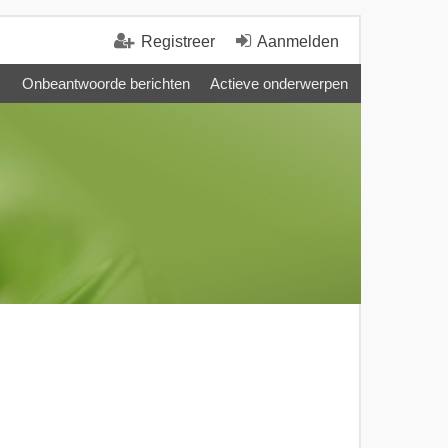
Registreer
Aanmelden
Onbeantwoorde berichten
Actieve onderwerpen