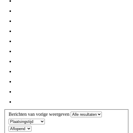
Berichten van vorige weergeven