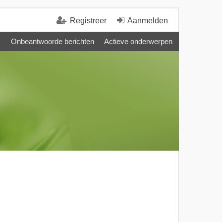
Registreer
Aanmelden
Onbeantwoorde berichten
Actieve onderwerpen