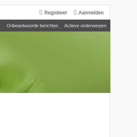
Registreer
Aanmelden
Onbeantwoorde berichten
Actieve onderwerpen