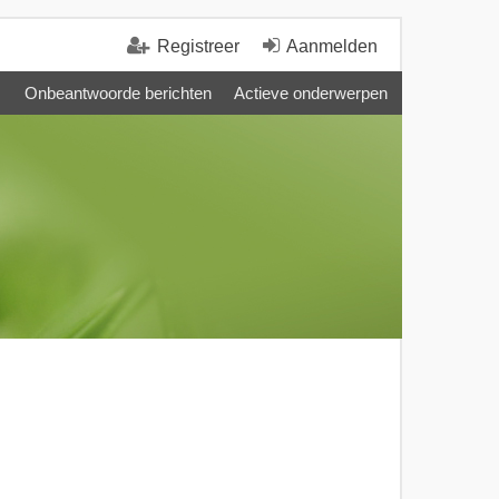
Registreer
Aanmelden
Onbeantwoorde berichten
Actieve onderwerpen