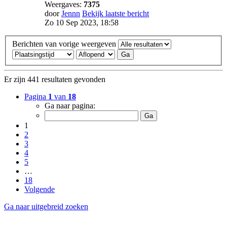
Weergaves:
7375
door
Jennn
Bekijk laatste bericht
Zo 10 Sep 2023, 18:58
Berichten van vorige weergeven
Er zijn 441 resultaten gevonden
Pagina
1
van
18
Ga naar pagina:
1
2
3
4
5
…
18
Volgende
Ga naar uitgebreid zoeken