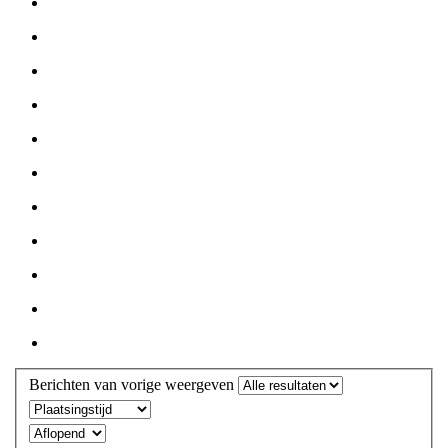
Berichten van vorige weergeven