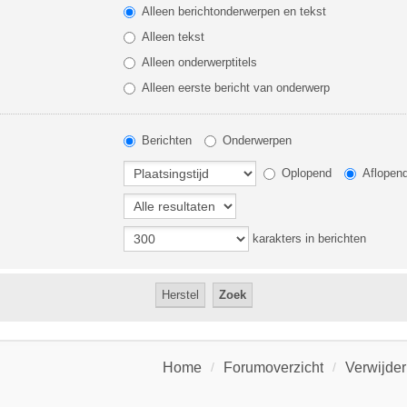
Alleen berichtonderwerpen en tekst
Alleen tekst
Alleen onderwerptitels
Alleen eerste bericht van onderwerp
Berichten
Onderwerpen
Oplopend
Aflopen
karakters in berichten
Home
Forumoverzicht
Verwijder