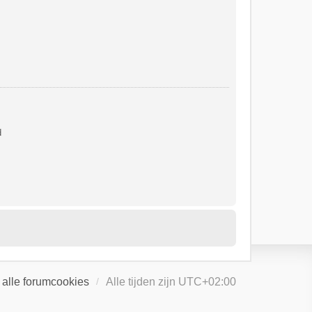
d
 alle forumcookies
Alle tijden zijn
UTC+02:00