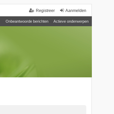
Registreer
Aanmelden
Onbeantwoorde berichten
Actieve onderwerpen