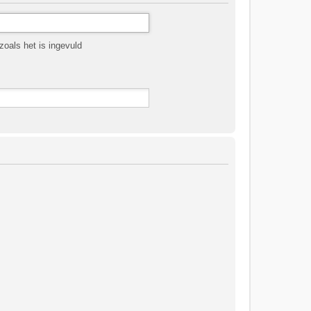
oals het is ingevuld