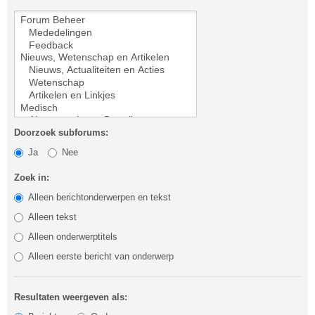
Doorzoek subforums:
Ja
Nee
Zoek in:
Alleen berichtonderwerpen en tekst
Alleen tekst
Alleen onderwerptitels
Alleen eerste bericht van onderwerp
Resultaten weergeven als: