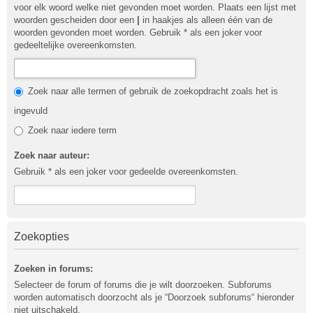
voor elk woord welke niet gevonden moet worden. Plaats een lijst met
woorden gescheiden door een
|
in haakjes als alleen één van de
woorden gevonden moet worden. Gebruik * als een joker voor
gedeeltelijke overeenkomsten.
Zoek naar alle termen of gebruik de zoekopdracht zoals het is
ingevuld
Zoek naar iedere term
Zoek naar auteur:
Gebruik * als een joker voor gedeelde overeenkomsten.
Zoekopties
Zoeken in forums:
Selecteer de forum of forums die je wilt doorzoeken. Subforums
worden automatisch doorzocht als je “Doorzoek subforums“ hieronder
niet uitschakeld.