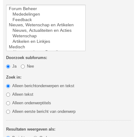
Doorzoek subforums:
Ja
Nee
Zoek in:
Alleen berichtonderwerpen en tekst
Alleen tekst
Alleen onderwerptitels
Alleen eerste bericht van onderwerp
Resultaten weergeven als: