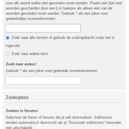
voor elk woord welke niet gevonden moet worden. Plaats een lijst met
woorden gescheiden door een
|
in haakjes als alleen één van de
woorden gevonden moet worden. Gebruik * als een joker voor
gedeeltelijke overeenkomsten.
Zoek naar alle termen of gebruik de zoekopdracht zoals het is
ingevuld
Zoek naar iedere term
Zoek naar auteur:
Gebruik * als een joker voor gedeelde overeenkomsten.
Zoekopties
Zoeken in forums:
Selecteer de forum of forums die je wilt doorzoeken. Subforums
worden automatisch doorzocht als je “Doorzoek subforums“ hieronder
niet uitschakeld.