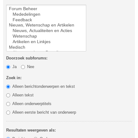
Doorzoek subforums:
Ja
Nee
Zoek in:
Alleen berichtonderwerpen en tekst
Alleen tekst
Alleen onderwerptitels
Alleen eerste bericht van onderwerp
Resultaten weergeven als: