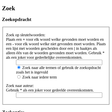
Zoek
Zoekopdracht
Zoek op sleutelwoorden:
Plaats een
+
voor elk woord welke gevonden moet worden en
een
-
voor elk woord welke niet gevonden moet worden. Plaats
een lijst met woorden gescheiden door een
|
in haakjes als
alleen één van de woorden gevonden moet worden. Gebruik *
als een joker voor gedeeltelijke overeenkomsten.
Zoek naar alle termen of gebruik de zoekopdracht
zoals het is ingevuld
Zoek naar iedere term
Zoek naar auteur:
Gebruik * als een joker voor gedeelde overeenkomsten.