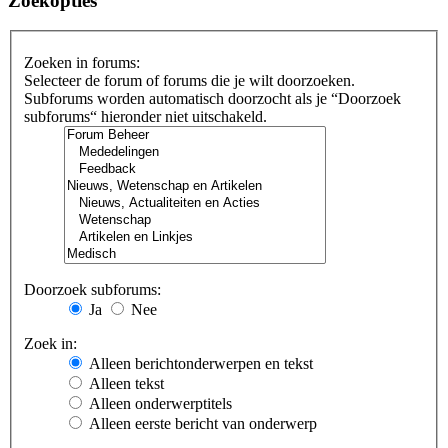
Zoekopties
Zoeken in forums:
Selecteer de forum of forums die je wilt doorzoeken.
Subforums worden automatisch doorzocht als je “Doorzoek
subforums“ hieronder niet uitschakeld.
Doorzoek subforums:
Ja
Nee
Zoek in:
Alleen berichtonderwerpen en tekst
Alleen tekst
Alleen onderwerptitels
Alleen eerste bericht van onderwerp