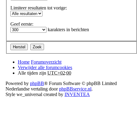
Limiteer resultaten tot vorige:
Geef eerste:
karakters in berichten
Home
Forumoverzicht
Verwijder alle forumcookies
Alle tijden zijn
UTC+02:00
Powered by
phpBB
® Forum Software © phpBB Limited
Nederlandse vertaling door
phpBBservice.nl
.
Style we_universal created by
INVENTEA