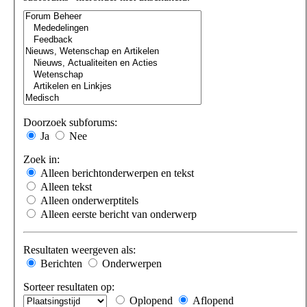
Doorzoek subforums:
Ja
Nee
Zoek in:
Alleen berichtonderwerpen en tekst
Alleen tekst
Alleen onderwerptitels
Alleen eerste bericht van onderwerp
Resultaten weergeven als:
Berichten
Onderwerpen
Sorteer resultaten op:
Oplopend
Aflopend