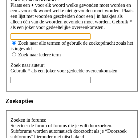
Plaats een
+
voor elk woord welke gevonden moet worden en
een
-
voor elk woord welke niet gevonden moet worden. Plaats
een lijst met woorden gescheiden door een
|
in haakjes als
alleen één van de woorden gevonden moet worden. Gebruik *
als een joker voor gedeeltelijke overeenkomsten.
Zoek naar alle termen of gebruik de zoekopdracht zoals het
is ingevuld
Zoek naar iedere term
Zoek naar auteur:
Gebruik * als een joker voor gedeelde overeenkomsten.
Zoekopties
Zoeken in forums:
Selecteer de forum of forums die je wilt doorzoeken.
Subforums worden automatisch doorzocht als je “Doorzoek
subforums“ hieronder niet uitschakeld.