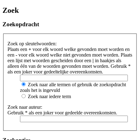
Zoek
Zoekopdracht
Zoek op sleutelwoorden:
Plaats een
+
voor elk woord welke gevonden moet worden en
een
-
voor elk woord welke niet gevonden moet worden. Plaats
een lijst met woorden gescheiden door een
|
in haakjes als
alleen één van de woorden gevonden moet worden. Gebruik *
als een joker voor gedeeltelijke overeenkomsten.
Zoek naar alle termen of gebruik de zoekopdracht
zoals het is ingevuld
Zoek naar iedere term
Zoek naar auteur:
Gebruik * als een joker voor gedeelde overeenkomsten.