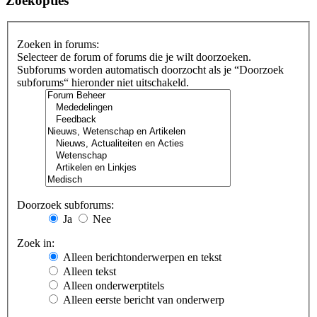
Zoekopties
Zoeken in forums:
Selecteer de forum of forums die je wilt doorzoeken.
Subforums worden automatisch doorzocht als je “Doorzoek
subforums“ hieronder niet uitschakeld.
Doorzoek subforums:
Ja
Nee
Zoek in:
Alleen berichtonderwerpen en tekst
Alleen tekst
Alleen onderwerptitels
Alleen eerste bericht van onderwerp