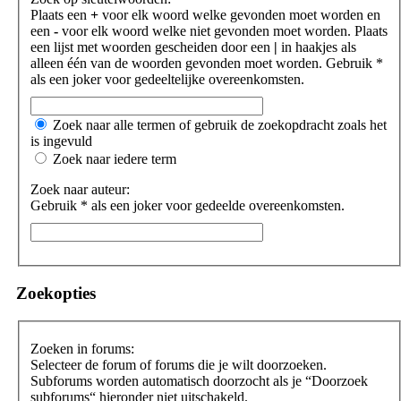
Plaats een
+
voor elk woord welke gevonden moet worden en
een
-
voor elk woord welke niet gevonden moet worden. Plaats
een lijst met woorden gescheiden door een
|
in haakjes als
alleen één van de woorden gevonden moet worden. Gebruik *
als een joker voor gedeeltelijke overeenkomsten.
Zoek naar alle termen of gebruik de zoekopdracht zoals het
is ingevuld
Zoek naar iedere term
Zoek naar auteur:
Gebruik * als een joker voor gedeelde overeenkomsten.
Zoekopties
Zoeken in forums:
Selecteer de forum of forums die je wilt doorzoeken.
Subforums worden automatisch doorzocht als je “Doorzoek
subforums“ hieronder niet uitschakeld.