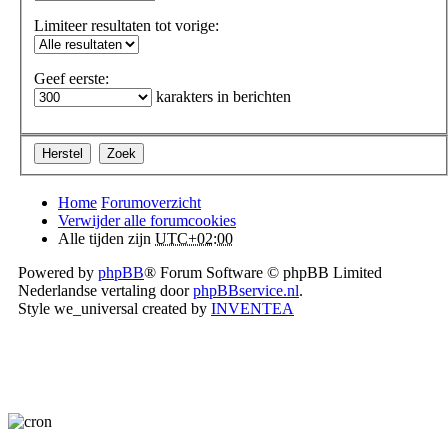
Limiteer resultaten tot vorige:
Geef eerste:
karakters in berichten
Home
Forumoverzicht
Verwijder alle forumcookies
Alle tijden zijn
UTC+02:00
Powered by
phpBB
® Forum Software © phpBB Limited
Nederlandse vertaling door
phpBBservice.nl
.
Style we_universal created by
INVENTEA