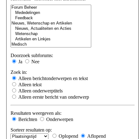
Doorzoek subforums:
Ja
Nee
Zoek in:
Alleen berichtonderwerpen en tekst
Alleen tekst
Alleen onderwerptitels
Alleen eerste bericht van onderwerp
Resultaten weergeven als:
Berichten
Onderwerpen
Sorteer resultaten op:
Oplopend
Aflopend