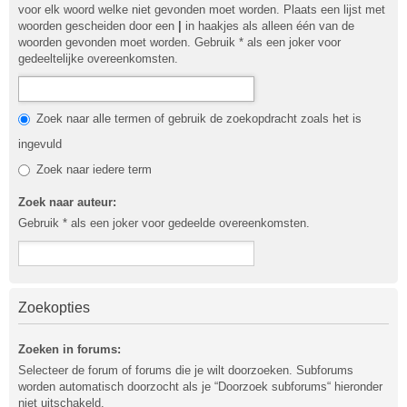
voor elk woord welke niet gevonden moet worden. Plaats een lijst met
woorden gescheiden door een
|
in haakjes als alleen één van de
woorden gevonden moet worden. Gebruik * als een joker voor
gedeeltelijke overeenkomsten.
Zoek naar alle termen of gebruik de zoekopdracht zoals het is
ingevuld
Zoek naar iedere term
Zoek naar auteur:
Gebruik * als een joker voor gedeelde overeenkomsten.
Zoekopties
Zoeken in forums:
Selecteer de forum of forums die je wilt doorzoeken. Subforums
worden automatisch doorzocht als je “Doorzoek subforums“ hieronder
niet uitschakeld.