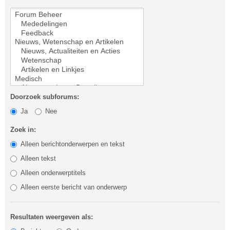
Doorzoek subforums:
Ja
Nee
Zoek in:
Alleen berichtonderwerpen en tekst
Alleen tekst
Alleen onderwerptitels
Alleen eerste bericht van onderwerp
Resultaten weergeven als: