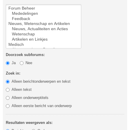
Doorzoek subforums:
Ja
Nee
Zoek in:
Alleen berichtonderwerpen en tekst
Alleen tekst
Alleen onderwerptitels
Alleen eerste bericht van onderwerp
Resultaten weergeven als: