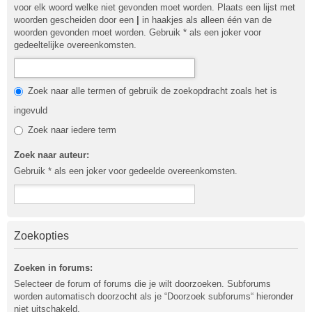
voor elk woord welke niet gevonden moet worden. Plaats een lijst met
woorden gescheiden door een
|
in haakjes als alleen één van de
woorden gevonden moet worden. Gebruik * als een joker voor
gedeeltelijke overeenkomsten.
Zoek naar alle termen of gebruik de zoekopdracht zoals het is
ingevuld
Zoek naar iedere term
Zoek naar auteur:
Gebruik * als een joker voor gedeelde overeenkomsten.
Zoekopties
Zoeken in forums:
Selecteer de forum of forums die je wilt doorzoeken. Subforums
worden automatisch doorzocht als je “Doorzoek subforums“ hieronder
niet uitschakeld.