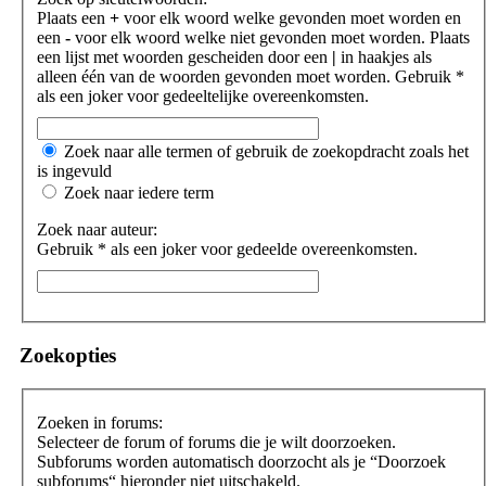
Plaats een
+
voor elk woord welke gevonden moet worden en
een
-
voor elk woord welke niet gevonden moet worden. Plaats
een lijst met woorden gescheiden door een
|
in haakjes als
alleen één van de woorden gevonden moet worden. Gebruik *
als een joker voor gedeeltelijke overeenkomsten.
Zoek naar alle termen of gebruik de zoekopdracht zoals het
is ingevuld
Zoek naar iedere term
Zoek naar auteur:
Gebruik * als een joker voor gedeelde overeenkomsten.
Zoekopties
Zoeken in forums:
Selecteer de forum of forums die je wilt doorzoeken.
Subforums worden automatisch doorzocht als je “Doorzoek
subforums“ hieronder niet uitschakeld.