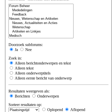
Doorzoek subforums:
Ja
Nee
Zoek in:
Alleen berichtonderwerpen en tekst
Alleen tekst
Alleen onderwerptitels
Alleen eerste bericht van onderwerp
Resultaten weergeven als:
Berichten
Onderwerpen
Sorteer resultaten op:
Oplopend
Aflopend