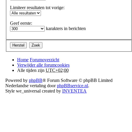
Limiteer resultaten tot vorige:
Geef eerste:
karakters in berichten
Home
Forumoverzicht
Verwijder alle forumcookies
Alle tijden zijn
UTC+02:00
Powered by
phpBB
® Forum Software © phpBB Limited
Nederlandse vertaling door
phpBBservice.nl
.
Style we_universal created by
INVENTEA