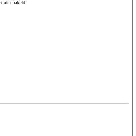
t uitschakeld.