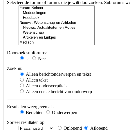
Selecteer de forum of forums die je wilt doorzoeken. Subforums w
Doorzoek subforums:
Ja
Nee
Zoek in:
Alleen berichtonderwerpen en tekst
Alleen tekst
Alleen onderwerptitels
Alleen eerste bericht van onderwerp
Resultaten weergeven als:
Berichten
Onderwerpen
Sorteer resultaten op:
Oplopend
Aflopend