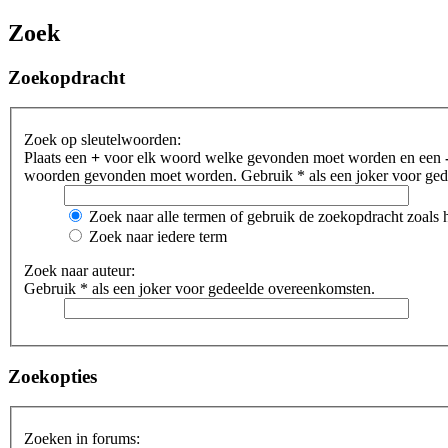
Zoek
Zoekopdracht
Zoek op sleutelwoorden:
Plaats een
+
voor elk woord welke gevonden moet worden en een
woorden gevonden moet worden. Gebruik * als een joker voor gede
Zoek naar alle termen of gebruik de zoekopdracht zoals h
Zoek naar iedere term
Zoek naar auteur:
Gebruik * als een joker voor gedeelde overeenkomsten.
Zoekopties
Zoeken in forums: