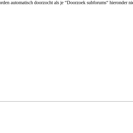
orden automatisch doorzocht als je “Doorzoek subforums“ hieronder nie