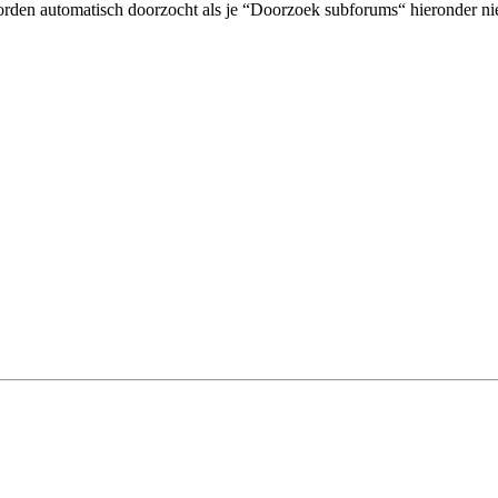
orden automatisch doorzocht als je “Doorzoek subforums“ hieronder nie