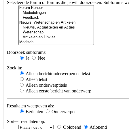
Selecteer de forum of forums die je wilt doorzoeken. Subforums w
Doorzoek subforums:
Ja
Nee
Zoek in:
Alleen berichtonderwerpen en tekst
Alleen tekst
Alleen onderwerptitels
Alleen eerste bericht van onderwerp
Resultaten weergeven als:
Berichten
Onderwerpen
Sorteer resultaten op:
Oplopend
Aflopend