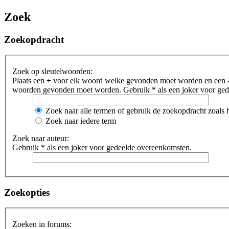
Zoek
Zoekopdracht
Zoek op sleutelwoorden:
Plaats een
+
voor elk woord welke gevonden moet worden en een
woorden gevonden moet worden. Gebruik * als een joker voor gede
Zoek naar alle termen of gebruik de zoekopdracht zoals h
Zoek naar iedere term
Zoek naar auteur:
Gebruik * als een joker voor gedeelde overeenkomsten.
Zoekopties
Zoeken in forums: