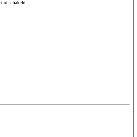
t uitschakeld.