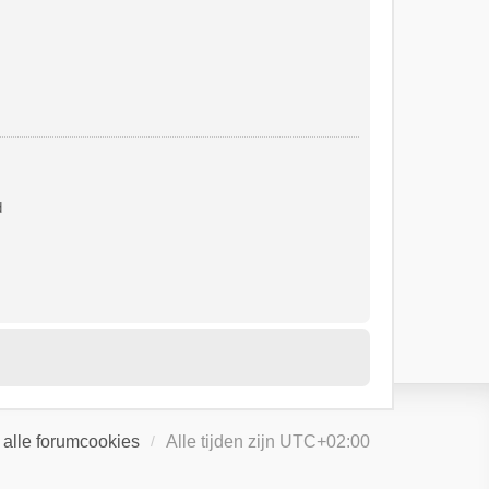
d
 alle forumcookies
Alle tijden zijn
UTC+02:00