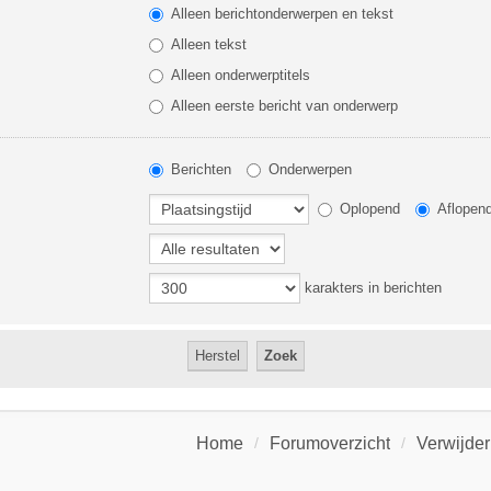
Alleen berichtonderwerpen en tekst
Alleen tekst
Alleen onderwerptitels
Alleen eerste bericht van onderwerp
Berichten
Onderwerpen
Oplopend
Aflopen
karakters in berichten
Home
Forumoverzicht
Verwijder