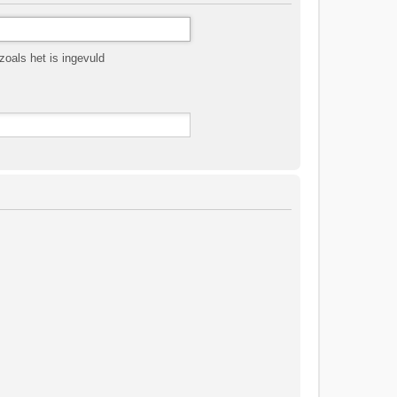
oals het is ingevuld