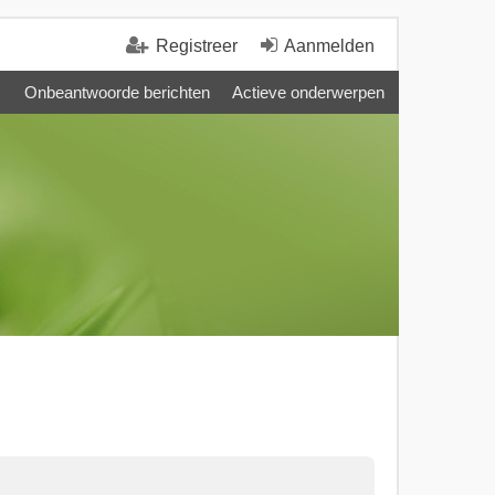
Registreer
Aanmelden
Onbeantwoorde berichten
Actieve onderwerpen