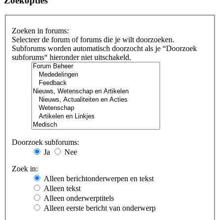
Zoekopties
Zoeken in forums:
Selecteer de forum of forums die je wilt doorzoeken.
Subforums worden automatisch doorzocht als je “Doorzoek
subforums“ hieronder niet uitschakeld.
Doorzoek subforums:
Ja
Nee
Zoek in:
Alleen berichtonderwerpen en tekst
Alleen tekst
Alleen onderwerptitels
Alleen eerste bericht van onderwerp