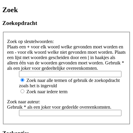
Zoek
Zoekopdracht
Zoek op sleutelwoorden:
Plaats een
+
voor elk woord welke gevonden moet worden en
een
-
voor elk woord welke niet gevonden moet worden. Plaats
een lijst met woorden gescheiden door een
|
in haakjes als
alleen één van de woorden gevonden moet worden. Gebruik *
als een joker voor gedeeltelijke overeenkomsten.
Zoek naar alle termen of gebruik de zoekopdracht
zoals het is ingevuld
Zoek naar iedere term
Zoek naar auteur:
Gebruik * als een joker voor gedeelde overeenkomsten.