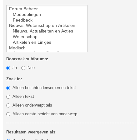
Doorzoek subforums:
Ja
Nee
Zoek in:
Alleen berichtonderwerpen en tekst
Alleen tekst
Alleen onderwerptitels
Alleen eerste bericht van onderwerp
Resultaten weergeven als: