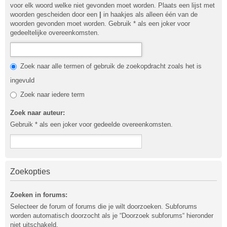
voor elk woord welke niet gevonden moet worden. Plaats een lijst met
woorden gescheiden door een
|
in haakjes als alleen één van de
woorden gevonden moet worden. Gebruik * als een joker voor
gedeeltelijke overeenkomsten.
Zoek naar alle termen of gebruik de zoekopdracht zoals het is
ingevuld
Zoek naar iedere term
Zoek naar auteur:
Gebruik * als een joker voor gedeelde overeenkomsten.
Zoekopties
Zoeken in forums:
Selecteer de forum of forums die je wilt doorzoeken. Subforums
worden automatisch doorzocht als je “Doorzoek subforums“ hieronder
niet uitschakeld.