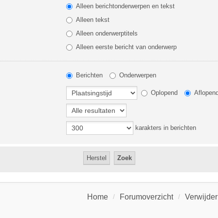
Alleen berichtonderwerpen en tekst
Alleen tekst
Alleen onderwerptitels
Alleen eerste bericht van onderwerp
Berichten
Onderwerpen
Oplopend
Aflopen
karakters in berichten
Home
Forumoverzicht
Verwijder