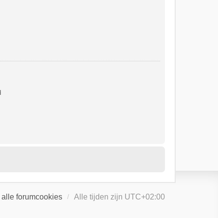
d
 alle forumcookies
Alle tijden zijn
UTC+02:00