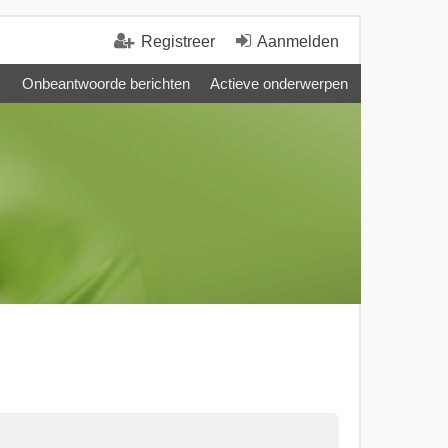
Registreer
Aanmelden
Onbeantwoorde berichten
Actieve onderwerpen