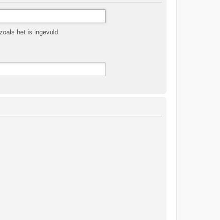
oals het is ingevuld