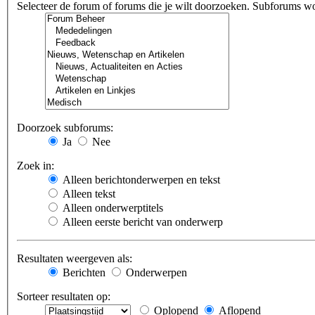
Selecteer de forum of forums die je wilt doorzoeken. Subforums w
Doorzoek subforums:
Ja
Nee
Zoek in:
Alleen berichtonderwerpen en tekst
Alleen tekst
Alleen onderwerptitels
Alleen eerste bericht van onderwerp
Resultaten weergeven als:
Berichten
Onderwerpen
Sorteer resultaten op:
Oplopend
Aflopend