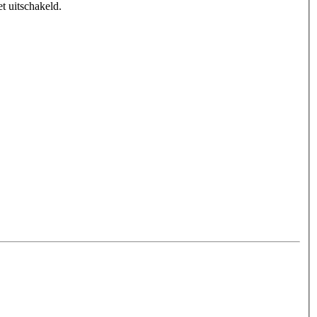
t uitschakeld.