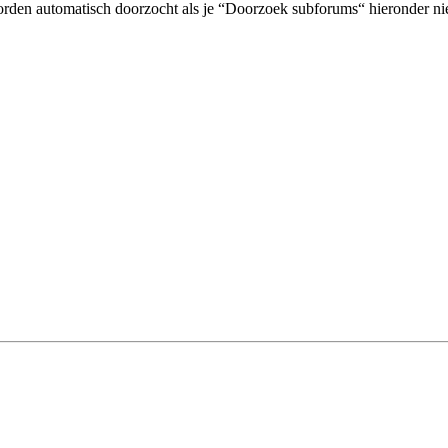
orden automatisch doorzocht als je “Doorzoek subforums“ hieronder nie