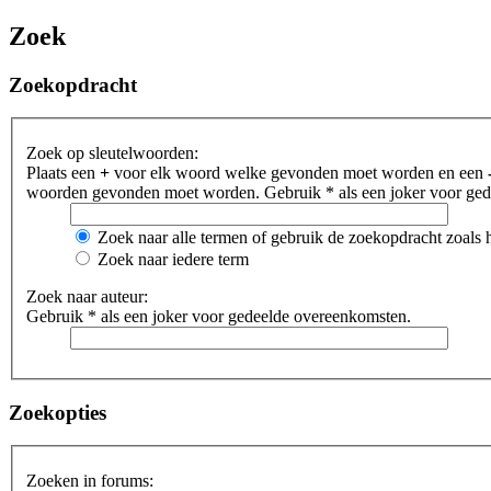
Zoek
Zoekopdracht
Zoek op sleutelwoorden:
Plaats een
+
voor elk woord welke gevonden moet worden en een
woorden gevonden moet worden. Gebruik * als een joker voor gede
Zoek naar alle termen of gebruik de zoekopdracht zoals h
Zoek naar iedere term
Zoek naar auteur:
Gebruik * als een joker voor gedeelde overeenkomsten.
Zoekopties
Zoeken in forums: