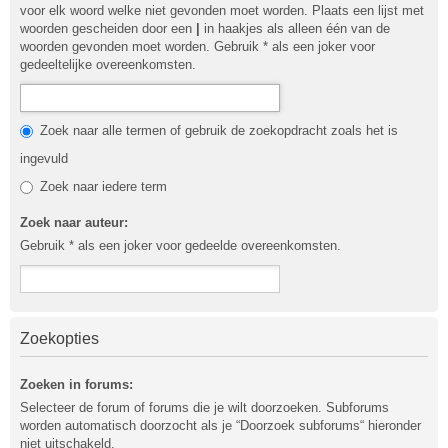
voor elk woord welke niet gevonden moet worden. Plaats een lijst met
woorden gescheiden door een
|
in haakjes als alleen één van de
woorden gevonden moet worden. Gebruik * als een joker voor
gedeeltelijke overeenkomsten.
Zoek naar alle termen of gebruik de zoekopdracht zoals het is
ingevuld
Zoek naar iedere term
Zoek naar auteur:
Gebruik * als een joker voor gedeelde overeenkomsten.
Zoekopties
Zoeken in forums:
Selecteer de forum of forums die je wilt doorzoeken. Subforums
worden automatisch doorzocht als je “Doorzoek subforums“ hieronder
niet uitschakeld.