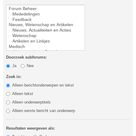
Doorzoek subforums:
Ja
Nee
Zoek in:
Alleen berichtonderwerpen en tekst
Alleen tekst
Alleen onderwerptitels
Alleen eerste bericht van onderwerp
Resultaten weergeven als: