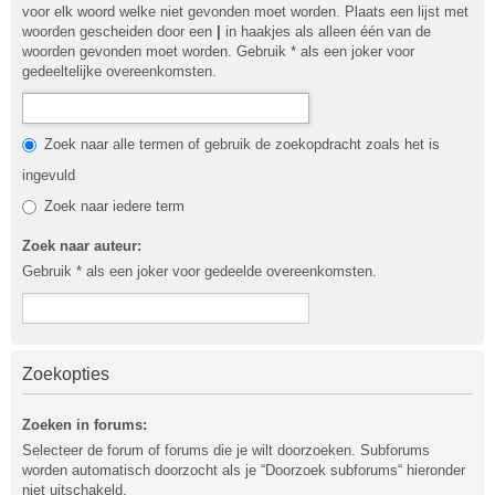
voor elk woord welke niet gevonden moet worden. Plaats een lijst met
woorden gescheiden door een
|
in haakjes als alleen één van de
woorden gevonden moet worden. Gebruik * als een joker voor
gedeeltelijke overeenkomsten.
Zoek naar alle termen of gebruik de zoekopdracht zoals het is
ingevuld
Zoek naar iedere term
Zoek naar auteur:
Gebruik * als een joker voor gedeelde overeenkomsten.
Zoekopties
Zoeken in forums:
Selecteer de forum of forums die je wilt doorzoeken. Subforums
worden automatisch doorzocht als je “Doorzoek subforums“ hieronder
niet uitschakeld.