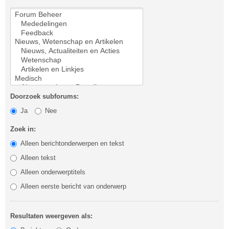
Doorzoek subforums:
Ja
Nee
Zoek in:
Alleen berichtonderwerpen en tekst
Alleen tekst
Alleen onderwerptitels
Alleen eerste bericht van onderwerp
Resultaten weergeven als: