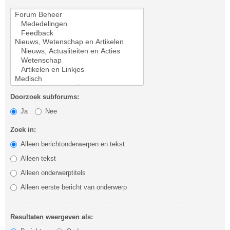
Doorzoek subforums:
Ja
Nee
Zoek in:
Alleen berichtonderwerpen en tekst
Alleen tekst
Alleen onderwerptitels
Alleen eerste bericht van onderwerp
Resultaten weergeven als: