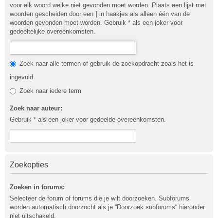
voor elk woord welke niet gevonden moet worden. Plaats een lijst met
woorden gescheiden door een
|
in haakjes als alleen één van de
woorden gevonden moet worden. Gebruik * als een joker voor
gedeeltelijke overeenkomsten.
Zoek naar alle termen of gebruik de zoekopdracht zoals het is
ingevuld
Zoek naar iedere term
Zoek naar auteur:
Gebruik * als een joker voor gedeelde overeenkomsten.
Zoekopties
Zoeken in forums:
Selecteer de forum of forums die je wilt doorzoeken. Subforums
worden automatisch doorzocht als je “Doorzoek subforums“ hieronder
niet uitschakeld.