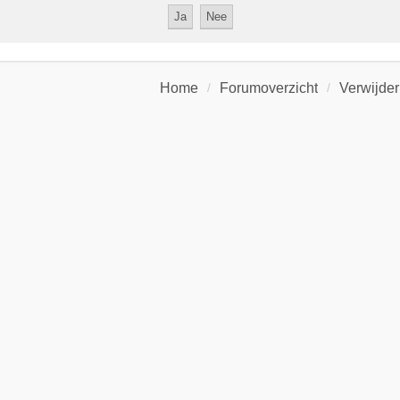
Home
Forumoverzicht
Verwijder