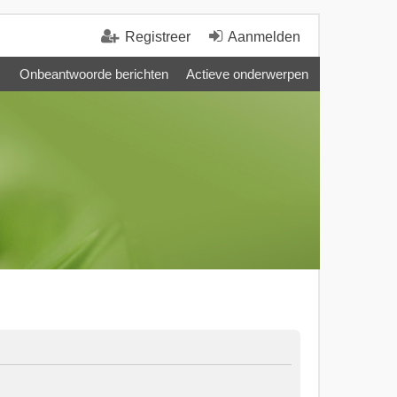
Registreer
Aanmelden
Onbeantwoorde berichten
Actieve onderwerpen