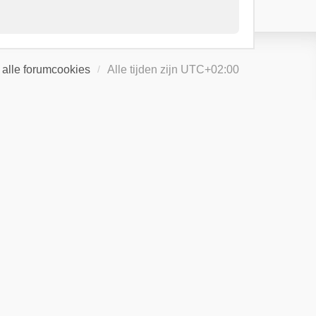
 alle forumcookies
Alle tijden zijn
UTC+02:00