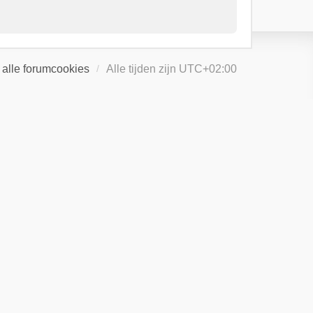
 alle forumcookies
Alle tijden zijn
UTC+02:00