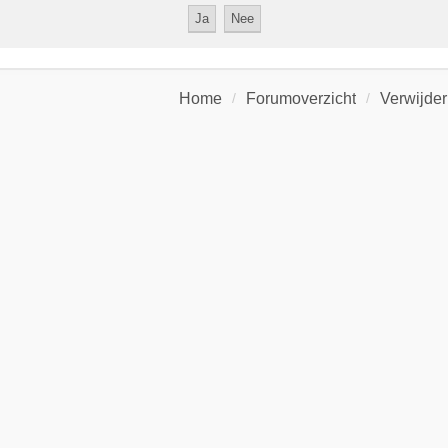
Home
Forumoverzicht
Verwijder