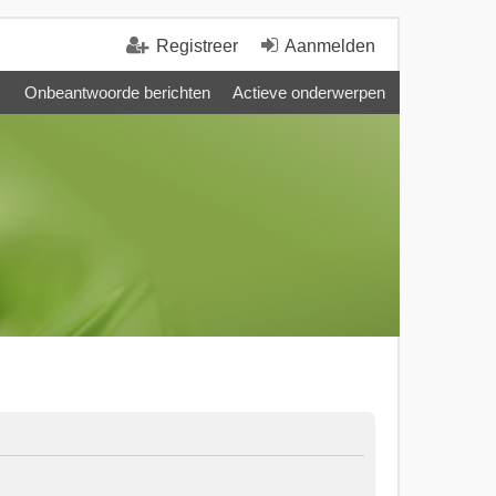
Registreer
Aanmelden
Onbeantwoorde berichten
Actieve onderwerpen