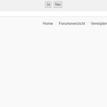
Home
Forumoverzicht
Verwijder