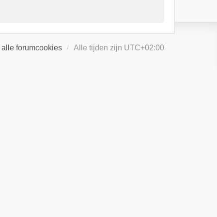
 alle forumcookies
Alle tijden zijn
UTC+02:00