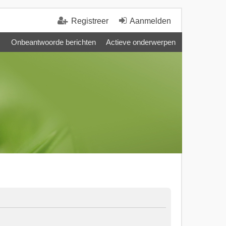
Registreer
Aanmelden
Onbeantwoorde berichten
Actieve onderwerpen