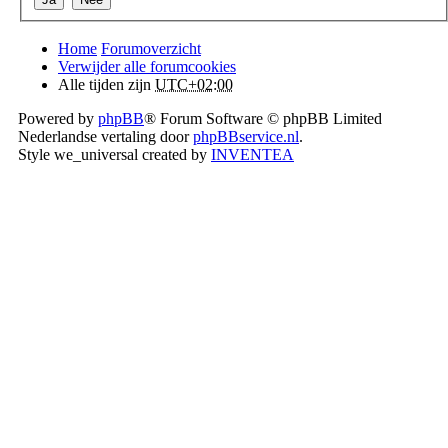
Home
Forumoverzicht
Verwijder alle forumcookies
Alle tijden zijn
UTC+02:00
Powered by
phpBB
® Forum Software © phpBB Limited
Nederlandse vertaling door
phpBBservice.nl
.
Style we_universal created by
INVENTEA