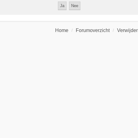
Home
Forumoverzicht
Verwijder