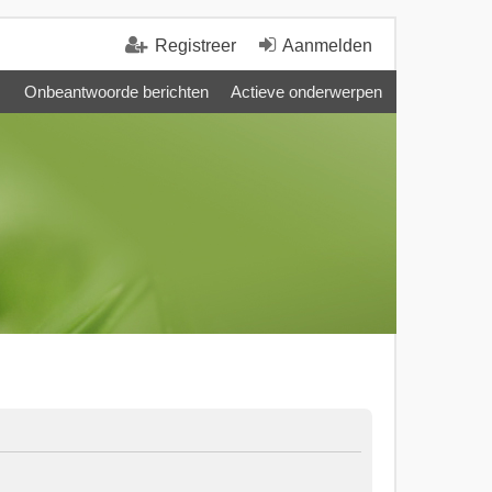
Registreer
Aanmelden
Onbeantwoorde berichten
Actieve onderwerpen