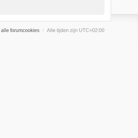
 alle forumcookies
Alle tijden zijn
UTC+02:00