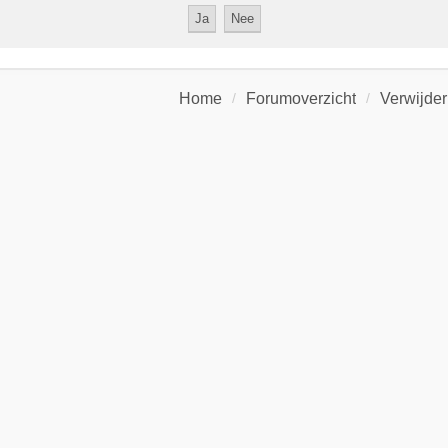
Home
Forumoverzicht
Verwijder