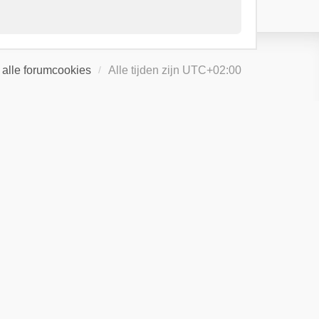
 alle forumcookies
Alle tijden zijn
UTC+02:00