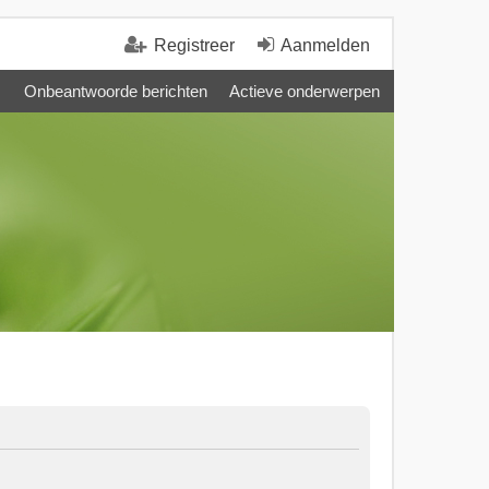
Registreer
Aanmelden
Onbeantwoorde berichten
Actieve onderwerpen