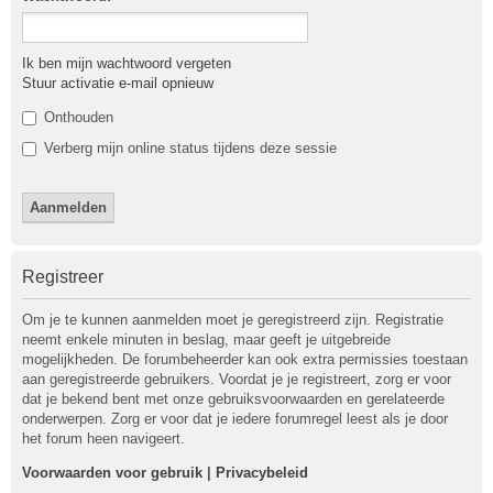
Ik ben mijn wachtwoord vergeten
Stuur activatie e-mail opnieuw
Onthouden
Verberg mijn online status tijdens deze sessie
Registreer
Om je te kunnen aanmelden moet je geregistreerd zijn. Registratie
neemt enkele minuten in beslag, maar geeft je uitgebreide
mogelijkheden. De forumbeheerder kan ook extra permissies toestaan
aan geregistreerde gebruikers. Voordat je je registreert, zorg er voor
dat je bekend bent met onze gebruiksvoorwaarden en gerelateerde
onderwerpen. Zorg er voor dat je iedere forumregel leest als je door
het forum heen navigeert.
Voorwaarden voor gebruik
|
Privacybeleid