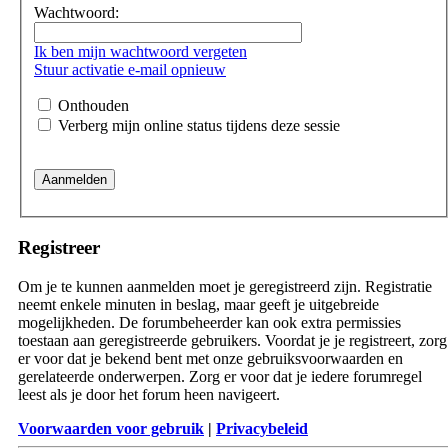
Wachtwoord:
Ik ben mijn wachtwoord vergeten
Stuur activatie e-mail opnieuw
Onthouden
Verberg mijn online status tijdens deze sessie
Registreer
Om je te kunnen aanmelden moet je geregistreerd zijn. Registratie
neemt enkele minuten in beslag, maar geeft je uitgebreide
mogelijkheden. De forumbeheerder kan ook extra permissies
toestaan aan geregistreerde gebruikers. Voordat je je registreert, zorg
er voor dat je bekend bent met onze gebruiksvoorwaarden en
gerelateerde onderwerpen. Zorg er voor dat je iedere forumregel
leest als je door het forum heen navigeert.
Voorwaarden voor gebruik
|
Privacybeleid