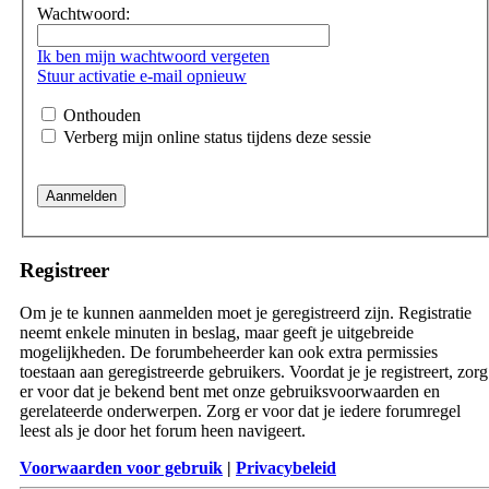
Wachtwoord:
Ik ben mijn wachtwoord vergeten
Stuur activatie e-mail opnieuw
Onthouden
Verberg mijn online status tijdens deze sessie
Registreer
Om je te kunnen aanmelden moet je geregistreerd zijn. Registratie
neemt enkele minuten in beslag, maar geeft je uitgebreide
mogelijkheden. De forumbeheerder kan ook extra permissies
toestaan aan geregistreerde gebruikers. Voordat je je registreert, zorg
er voor dat je bekend bent met onze gebruiksvoorwaarden en
gerelateerde onderwerpen. Zorg er voor dat je iedere forumregel
leest als je door het forum heen navigeert.
Voorwaarden voor gebruik
|
Privacybeleid