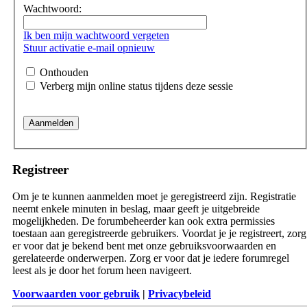
Wachtwoord:
Ik ben mijn wachtwoord vergeten
Stuur activatie e-mail opnieuw
Onthouden
Verberg mijn online status tijdens deze sessie
Registreer
Om je te kunnen aanmelden moet je geregistreerd zijn. Registratie
neemt enkele minuten in beslag, maar geeft je uitgebreide
mogelijkheden. De forumbeheerder kan ook extra permissies
toestaan aan geregistreerde gebruikers. Voordat je je registreert, zorg
er voor dat je bekend bent met onze gebruiksvoorwaarden en
gerelateerde onderwerpen. Zorg er voor dat je iedere forumregel
leest als je door het forum heen navigeert.
Voorwaarden voor gebruik
|
Privacybeleid