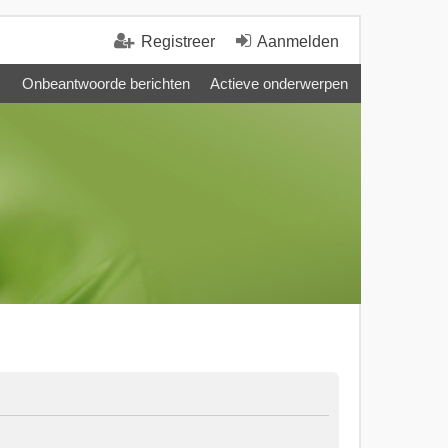
Registreer
Aanmelden
Onbeantwoorde berichten
Actieve onderwerpen