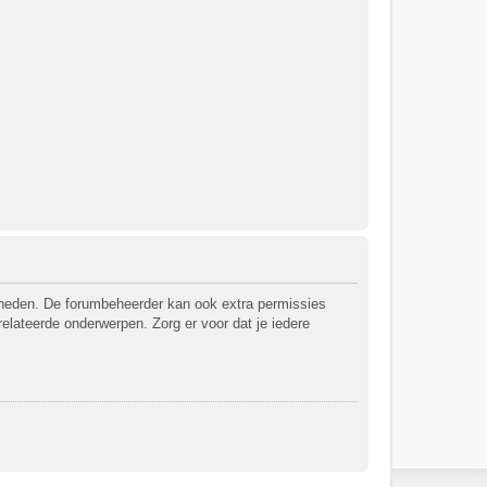
jkheden. De forumbeheerder kan ook extra permissies
relateerde onderwerpen. Zorg er voor dat je iedere