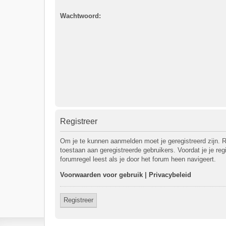
Wachtwoord:
Registreer
Om je te kunnen aanmelden moet je geregistreerd zijn. R
toestaan aan geregistreerde gebruikers. Voordat je je re
forumregel leest als je door het forum heen navigeert.
Voorwaarden voor gebruik
|
Privacybeleid
Registreer