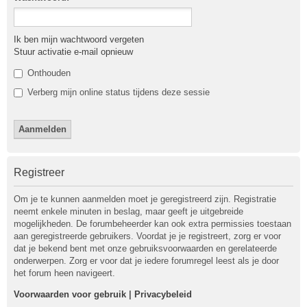
Ik ben mijn wachtwoord vergeten
Stuur activatie e-mail opnieuw
Onthouden
Verberg mijn online status tijdens deze sessie
Registreer
Om je te kunnen aanmelden moet je geregistreerd zijn. Registratie
neemt enkele minuten in beslag, maar geeft je uitgebreide
mogelijkheden. De forumbeheerder kan ook extra permissies toestaan
aan geregistreerde gebruikers. Voordat je je registreert, zorg er voor
dat je bekend bent met onze gebruiksvoorwaarden en gerelateerde
onderwerpen. Zorg er voor dat je iedere forumregel leest als je door
het forum heen navigeert.
Voorwaarden voor gebruik
|
Privacybeleid